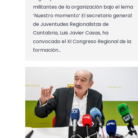
militantes de la organización bajo el lema
‘Nuestro momento’ El secretario general
de Juventudes Regionalistas de
Cantabria, Luis Javier Casas, ha
convocado el XI Congreso Regional de la
formación…