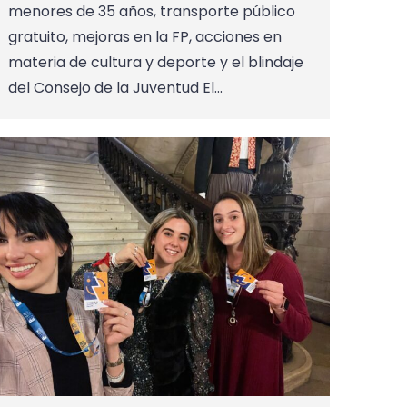
menores de 35 años, transporte público
gratuito, mejoras en la FP, acciones en
materia de cultura y deporte y el blindaje
del Consejo de la Juventud El…