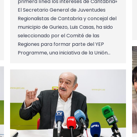
primera línea los intereses de Cantabria»
El Secretario General de Juventudes
Regionalistas de Cantabria y concejal del
municipio de Guriezo, Luis Casas, ha sido
seleccionado por el Comité de las
Regiones para formar parte del YEP
Programme, una iniciativa de la Unión…