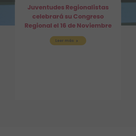
Juventudes Regionalistas
celebrará su Congreso
Regional el 16 de Noviembre
Leer más