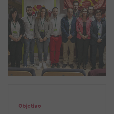
Objetivo