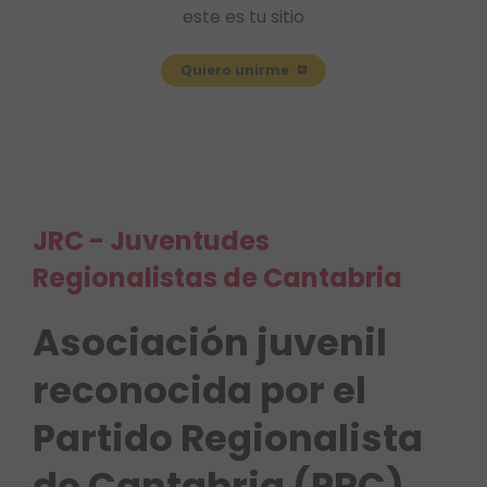
este es tu sitio
Quiero unirme
JRC - Juventudes
Regionalistas de Cantabria
Asociación juvenil
reconocida por el
Partido Regionalista
de Cantabria (PRC)