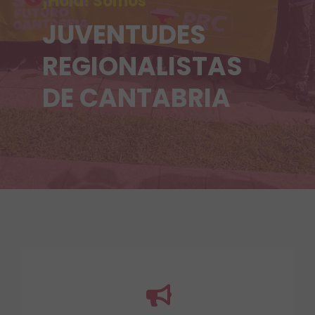
¡Hola! Somos
JUVENTUDES
REGIONALISTAS
DE CANTABRIA