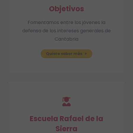
Objetivos
Fomentamos entre los jóvenes la
defensa de los intereses generales de
Cantabria
Quiero saber más
Escuela Rafael de la
Sierra