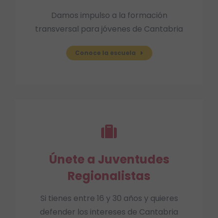
Damos impulso a la formación
transversal para jóvenes de Cantabria
Conoce la escuela
Únete a Juventudes
Regionalistas
Si tienes entre 16 y 30 años y quieres
defender los intereses de Cantabria