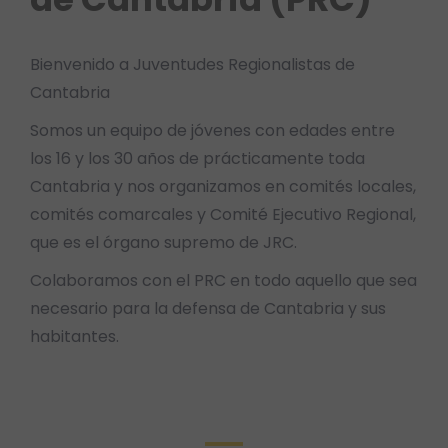
Bienvenido a Juventudes Regionalistas de
Cantabria
Somos un equipo de jóvenes con edades entre
los 16 y los 30 años de prácticamente toda
Cantabria y nos organizamos en comités locales,
comités comarcales y Comité Ejecutivo Regional,
que es el órgano supremo de JRC.
Colaboramos con el PRC en todo aquello que sea
necesario para la defensa de Cantabria y sus
habitantes.