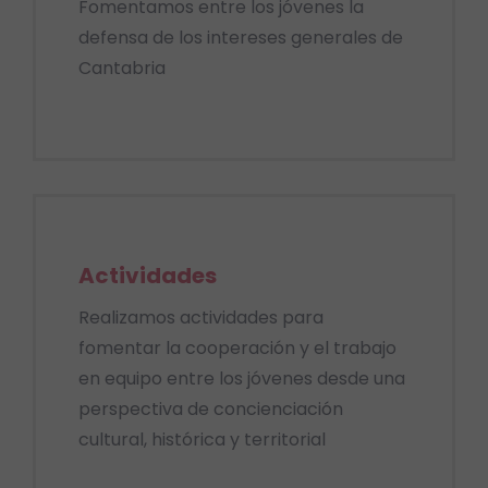
Fomentamos entre los jóvenes la
defensa de los intereses generales de
Cantabria
Actividades
Realizamos actividades para
fomentar la cooperación y el trabajo
en equipo entre los jóvenes desde una
perspectiva de concienciación
cultural, histórica y territorial