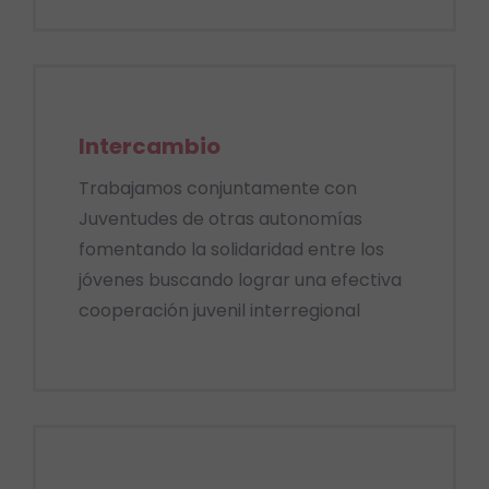
Intercambio
Trabajamos conjuntamente con
Juventudes de otras autonomías
fomentando la solidaridad entre los
jóvenes buscando lograr una efectiva
cooperación juvenil interregional