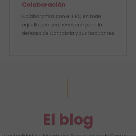
Colaboración
Colaboramos con el PRC en todo
aquello que sea necesario para la
defensa de Cantabria y sus habitantes
El blog
La actualidad de Juventudes Regionalistas de Cantabria