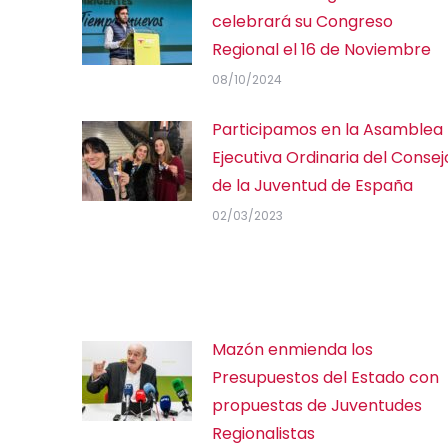
celebrará su Congreso
Regional el 16 de Noviembre
08/10/2024
Participamos en la Asamblea
Ejecutiva Ordinaria del Consej
de la Juventud de España
02/03/2023
Mazón enmienda los
Presupuestos del Estado con
propuestas de Juventudes
Regionalistas