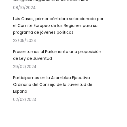
08/10/2024
Luis Casas, primer cántabro seleccionado por
el Comité Europeo de las Regiones para su
programa de jóvenes políticos
23/05/2024
Presentamos al Parlamento una proposición
de Ley de Juventud
29/02/2024
Participamos en la Asamblea Ejecutiva
Ordinaria del Consejo de la Juventud de
España
02/03/2023