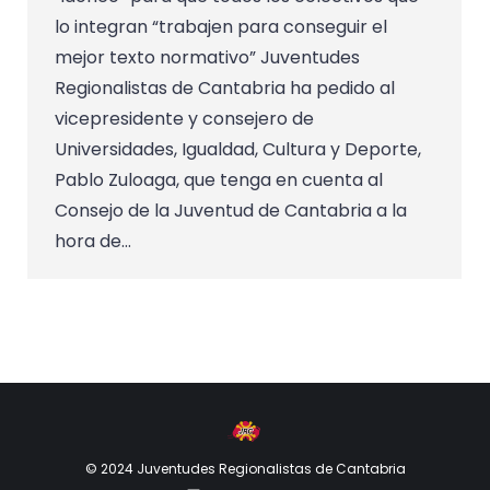
lo integran “trabajen para conseguir el
mejor texto normativo” Juventudes
Regionalistas de Cantabria ha pedido al
vicepresidente y consejero de
Universidades, Igualdad, Cultura y Deporte,
Pablo Zuloaga, que tenga en cuenta al
Consejo de la Juventud de Cantabria a la
hora de…
© 2024 Juventudes Regionalistas de Cantabria