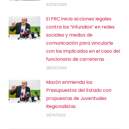
02/03/2023
El PRC inicia acciones legales
contra los “infundios” en redes
sociales y medios de
comunicación para vincularle
con los implicados en el caso del
funcionario de carreteras
28/02/2023
Mazón enmienda los
Presupuestos del Estado con
propuestas de Juventudes
Regionalistas
29/10/2022