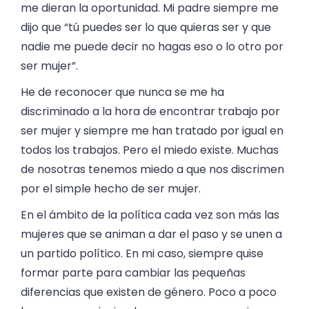
me dieran la oportunidad. Mi padre siempre me
dijo que “tú puedes ser lo que quieras ser y que
nadie me puede decir no hagas eso o lo otro por
ser mujer”.
He de reconocer que nunca se me ha
discriminado a la hora de encontrar trabajo por
ser mujer y siempre me han tratado por igual en
todos los trabajos. Pero el miedo existe. Muchas
de nosotras tenemos miedo a que nos discrimen
por el simple hecho de ser mujer.
En el ámbito de la política cada vez son más las
mujeres que se animan a dar el paso y se unen a
un partido político. En mi caso, siempre quise
formar parte para cambiar las pequeñas
diferencias que existen de género. Poco a poco