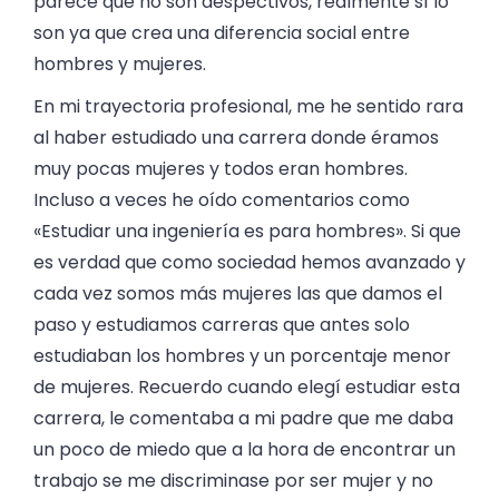
parece que no son despectivos, realmente sí lo
son ya que crea una diferencia social entre
hombres y mujeres.
En mi trayectoria profesional, me he sentido rara
al haber estudiado una carrera donde éramos
muy pocas mujeres y todos eran hombres.
Incluso a veces he oído comentarios como
«Estudiar una ingeniería es para hombres». Si que
es verdad que como sociedad hemos avanzado y
cada vez somos más mujeres las que damos el
paso y estudiamos carreras que antes solo
estudiaban los hombres y un porcentaje menor
de mujeres. Recuerdo cuando elegí estudiar esta
carrera, le comentaba a mi padre que me daba
un poco de miedo que a la hora de encontrar un
trabajo se me discriminase por ser mujer y no