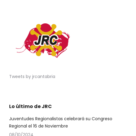
Tweets by jrcantabria
Lo último de JRC
Juventudes Regionalistas celebrará su Congreso
Regional el 16 de Noviembre
08/10/2024