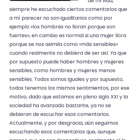
de mi vida,
siempre he escuchado ciertos comentarios que
a mí parecer no son igualitarios como por
ejemplo «los hombres no lloran porque son
fuertes», en cambio es normal si una mujer llora
porque se nos asimila como «más sensibles»
cuando realmente no debiera de ser así. Ya que
por supuesto puede haber hombres y mujeres
sensibles, como hombres y mujeres menos
sensibles. Todos somos iguales y por supuesto,
todos tenemos los mismos sentimientos, por ese
motivo, dado que estamos en pleno siglo XXI y la
sociedad ha avanzado bastante, ya no se
debieran de escuchar esos comentarios.
Actualmente, y por desgracia, aún seguimos
escuchando esos comentarios que, aunque