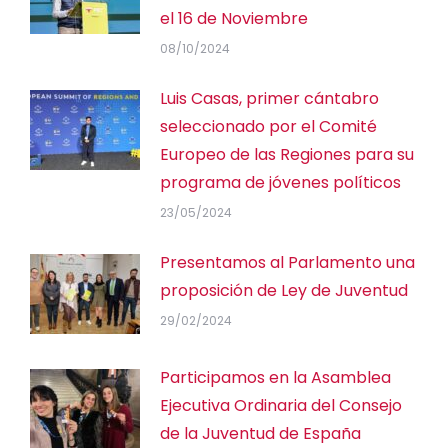
el 16 de Noviembre
08/10/2024
Luis Casas, primer cántabro
seleccionado por el Comité
Europeo de las Regiones para su
programa de jóvenes políticos
23/05/2024
Presentamos al Parlamento una
proposición de Ley de Juventud
29/02/2024
Participamos en la Asamblea
Ejecutiva Ordinaria del Consejo
de la Juventud de España