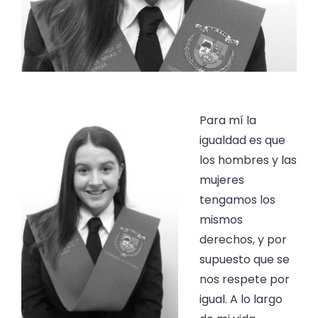
Para mí la
igualdad es que
los hombres y las
mujeres
tengamos los
mismos
derechos, y por
supuesto que se
nos respete por
igual. A lo largo