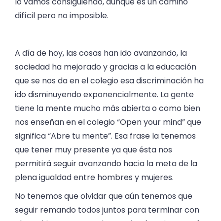
lo vamos consiguiendo, aunque es un camino
difícil pero no imposible.
A día de hoy, las cosas han ido avanzando, la
sociedad ha mejorado y gracias a la educación
que se nos da en el colegio esa discriminación ha
ido disminuyendo exponencialmente. La gente
tiene la mente mucho más abierta o como bien
nos enseñan en el colegio “Open your mind” que
significa “Abre tu mente”. Esa frase la tenemos
que tener muy presente ya que ésta nos
permitirá seguir avanzando hacia la meta de la
plena igualdad entre hombres y mujeres.
No tenemos que olvidar que aún tenemos que
seguir remando todos juntos para terminar con