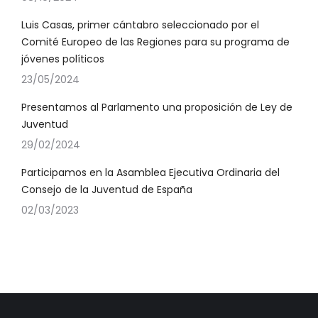
Luis Casas, primer cántabro seleccionado por el
Comité Europeo de las Regiones para su programa de
jóvenes políticos
23/05/2024
Presentamos al Parlamento una proposición de Ley de
Juventud
29/02/2024
Participamos en la Asamblea Ejecutiva Ordinaria del
Consejo de la Juventud de España
02/03/2023