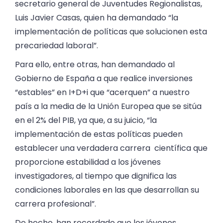
secretario general de Juventudes Regionalistas,
Luis Javier Casas, quien ha demandado “la
implementación de políticas que solucionen esta
precariedad laboral”.
Para ello, entre otras, han demandado al
Gobierno de España a que realice inversiones
“estables” en I+D+i que “acerquen” a nuestro
país a la media de la Unión Europea que se sitúa
en el 2% del PIB, ya que, a su juicio, “la
implementación de estas políticas pueden
establecer una verdadera carrera científica que
proporcione estabilidad a los jóvenes
investigadores, al tiempo que dignifica las
condiciones laborales en las que desarrollan su
carrera profesional”.
De hecho, han recordado que los jóvenes