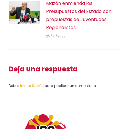
Mazón enmienda los
Presupuestos del Estado con
propuestas de Juventudes
Regionalistas
29/10/2022
Deja una respuesta
Debes
Iniciar Sesión
para publicar un comentario.