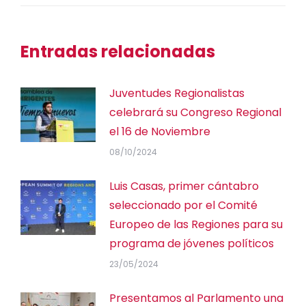
Entradas relacionadas
Juventudes Regionalistas
celebrará su Congreso Regional
el 16 de Noviembre
08/10/2024
Luis Casas, primer cántabro
seleccionado por el Comité
Europeo de las Regiones para su
programa de jóvenes políticos
23/05/2024
Presentamos al Parlamento una