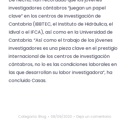
investigadores cántabros “juegan un papel
clave” en los centros de investigación de
Cantabria (IBBTEC, el Instituto de Hidráulica, el
Idival o el IFCA), así como en la Universidad de
Cantabria. “Así como el trabajo de los jóvenes
investigadores es una pieza clave en el prestigio
internacional de los centros de investigación
cántabros, no lo es las condiciones laborales en
las que desarrollan su labor investigadora”, ha
concluido Casas.
Categoría:
Blog
08/09/2020
Deja un comentario