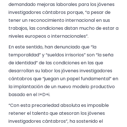
demandado mejoras laborales para los jóvenes
investigadores cántabros porque, “a pesar de
tener un reconocimiento internacional en sus
trabajos, las condiciones distan mucho de estar a
niveles europeos o internacionales”.
En este sentido, han denunciado que “la
temporalidad” y “sueldos irrisorios” son “la seña
de identidad” de las condiciones en las que
desarrollan su labor los jóvenes investigadores
cántabros que “juegan un papel fundamental” en
la implantación de un nuevo modelo productivo
basado en el I+D+i.
“Con esta precariedad absoluta es imposible
retener el talento que atesoran los jóvenes
investigadores cántabros”, ha sostenido el