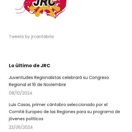
Tweets by jrcantabria
Lo último de JRC
Juventudes Regionalistas celebrará su Congreso
Regional el 16 de Noviembre
08/10/2024
Luis Casas, primer cántabro seleccionado por el
Comité Europeo de las Regiones para su programa de
jóvenes políticos
23/05/2024