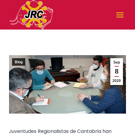
Blog
Sep
8
2020
Juventudes Regionalistas de Cantabria han