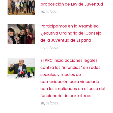
proposición de Ley de Juventud
29/02/2024
Participamos en la Asamblea
Ejecutiva Ordinaria del Consejo
de la Juventud de España
02/03/2023
El PRC inicia acciones legales
contra los “infundios” en redes
sociales y medios de
comunicación para vincularle
con los implicados en el caso del
funcionario de carreteras
28/02/2023