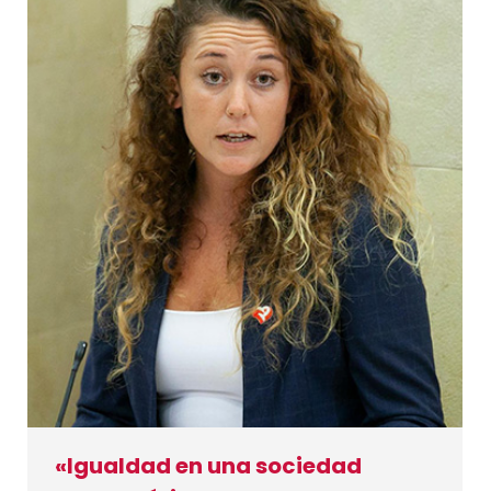
«Igualdad en una sociedad