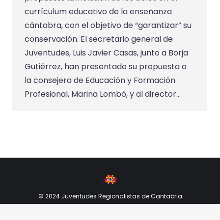
currículum educativo de la enseñanza
cántabra, con el objetivo de “garantizar” su
conservación. El secretario general de
Juventudes, Luis Javier Casas, junto a Borja
Gutiérrez, han presentado su propuesta a
la consejera de Educación y Formación
Profesional, Marina Lombó, y al director…
© 2024 Juventudes Regionalistas de Cantabria
Textos legales